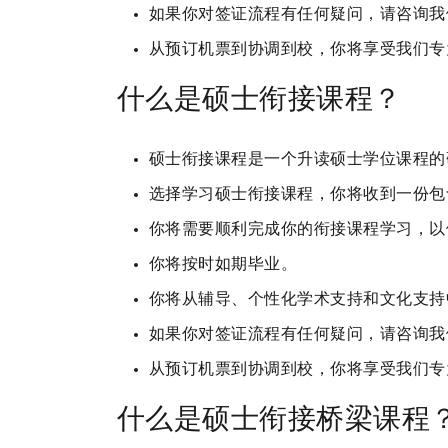
如果你对签证流程有任何疑问，请咨询我
从预订机票到协调到校，你将享受我们专
什么是硕士衔接课程？
硕士衔接课程是一个升读硕士学位课程的
选择学习硕士衔接课程，你将收到一份包含
你将需要顺利完成你的衔接课程学习，以
你将按时如期毕业。
你将从辅导、个性化学术支持和文化支持
如果你对签证流程有任何疑问，请咨询我
从预订机票到协调到校，你将享受我们专
什么是硕士衔接桥梁课程