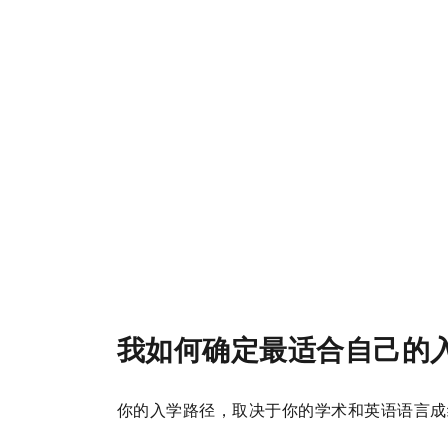
我如何确定最适合自己的
你的入学路径，取决于你的学术和英语语言成