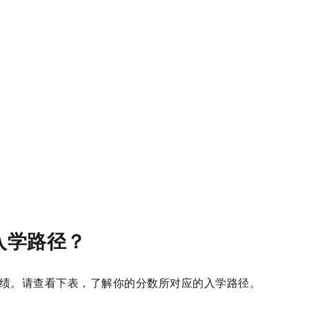
入学路径？
绩。请查看下表，了解你的分数所对应的入学路径。