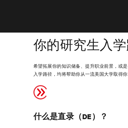
你的研究生入
希望拓展你的知识储备、提升职业前景，或是
入学路径，均将帮助你从一流美国大学取得
什么是直录（DE）？