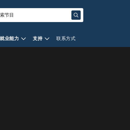
就业能力
支持
联系方式