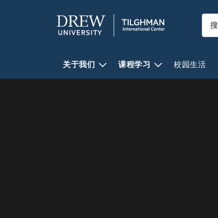
关于我们
课程学习
校园生活