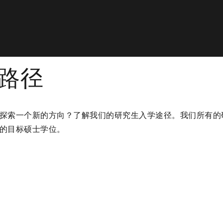
学路径
探索一个新的方向？了解我们的研究生入学途径。我们所有的
你的目标硕士学位。