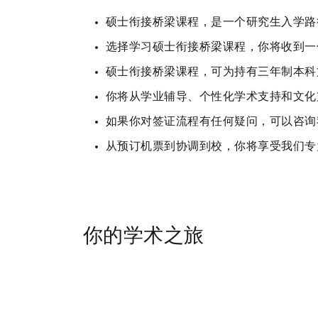
硕士衔接桥梁课程，是一个研究生入学
选择学习硕士衔接桥梁课程，你将收到一份
硕士衔接桥梁课程，可为持有三年制本科
你将从学业辅导、个性化学术支持和文化
如果你对签证流程有任何疑问，可以咨询
从预订机票到协调到校，你将享受我们
你的学术之旅