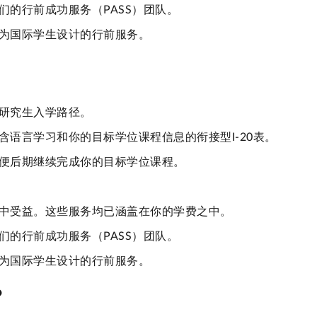
们的行前成功服务（PASS）团队。
为国际学生设计的行前服务。
研究生入学路径。
语言学习和你的目标学位课程信息的衔接型I-20表。
便后期继续完成你的目标学位课程。
中受益。这些服务均已涵盖在你的学费之中。
们的行前成功服务（PASS）团队。
为国际学生设计的行前服务。
？