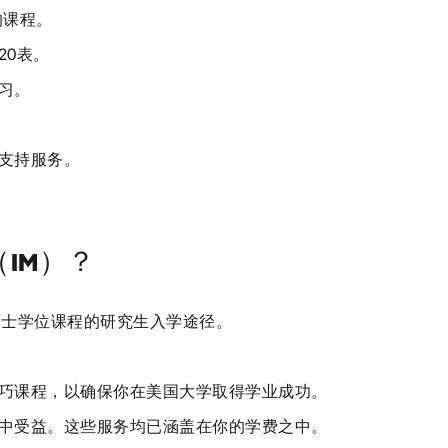
的课程。
20表。
习。
和支持服务。
IM）？
硕士学位课程的研究生入学途径。
巧课程，以确保你在美国大学取得学业成功。
中受益。这些服务均已涵盖在你的学费之中。