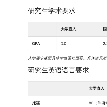
研究生学术要求
大学直入
国
GPA
3.0
2.
入学要求或因具体学位课程而异。具体请见所
研究生英语语言要求
大学直入
托福
80（单项