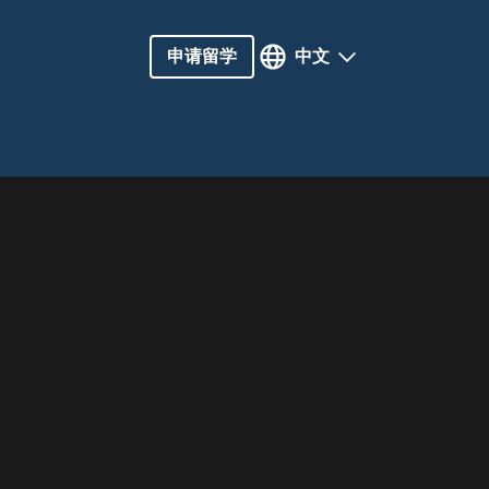
申请留学
中文