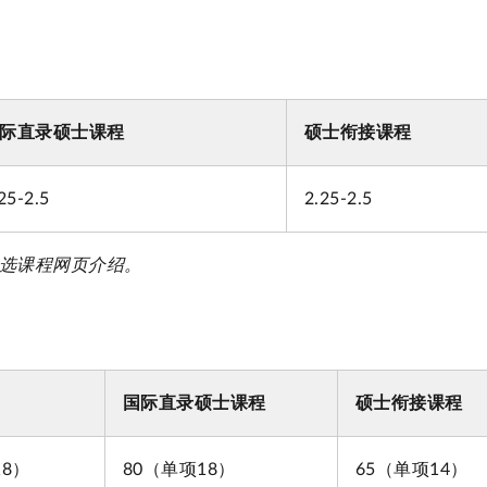
际直录硕士课程
硕士衔接课程
25-2.5
2.25-2.5
选课程网页介绍。
国际直录硕士课程
硕士衔接课程
18）
80（单项18）
65（单项14）