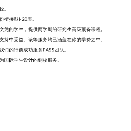
路径。
衔接型I-20表。
文凭的学生，提供两学期的研究生高级预备课程。
支持中受益。该等服务均已涵盖在你的学费之中。
我们的行前成功服务PASS团队。
专为国际学生设计的到校服务。