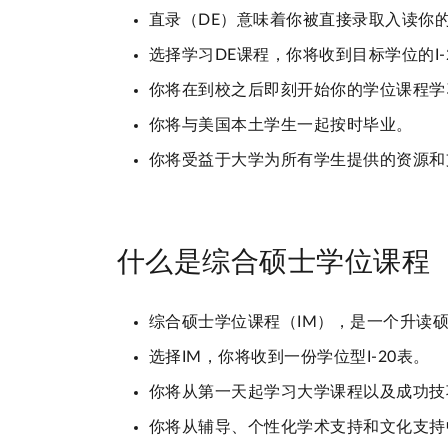
直录（DE）意味着你被直接录取入读你
选择学习DE课程，你将收到目标学位的I-
你将在到校之后即刻开始你的学位课程学
你将与美国本土学生一起按时毕业。
你将受益于大学为所有学生提供的资源
什么是综合硕士学位课程（
综合硕士学位课程（IM），是一个升读
选择IM，你将收到一份学位型I-20表。
你将从第一天起学习大学课程以及成功技
你将从辅导、个性化学术支持和文化支持